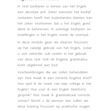
In veel bedrijven is kennis van het Engels
een absolute pré. Zeker wanneer het bedrijf
contacten heeft met buitenlandse klanten kan
het zeker voorkomen dat u het Engels goed
dient te beheersen. In sommige bedrijven en
instellingen is het Engels reeds de voertaal.
In deze module gaan we daarom focussen
op het zakelijk gebruik van het Engels, zodat
u zich zekerder zult voelen in het gebruik
van deze taal. Ook de Engelse grammatica
komt uitgebreid aan bod.
Voorbeeldvragen die we zullen behandelen
zijn: Hoe maak ik een correcte Engelse brief?
Hoe spel ik de naam van mijn collega in het
Engels? Hoe voer ik een Engels (telefoon)
gesprek? Hoe maak ik grammaticaal correcte
zinnen? Mocht u dit wensen dan zullen we
deze training focussen op praktische vragen