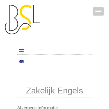
Zakelijk Engels
Algemene informatie